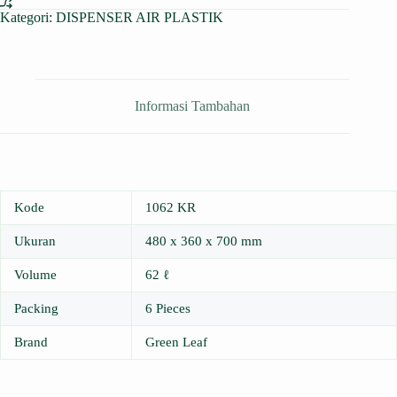
Kategori:
DISPENSER AIR PLASTIK
Informasi Tambahan
Kode
1062 KR
Ukuran
480 x 360 x 700 mm
Volume
62 ℓ
Packing
6 Pieces
Brand
Green Leaf