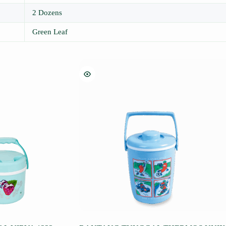
2 Dozens
Green Leaf