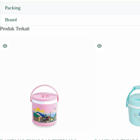
Packing
Brand
Produk Terkait