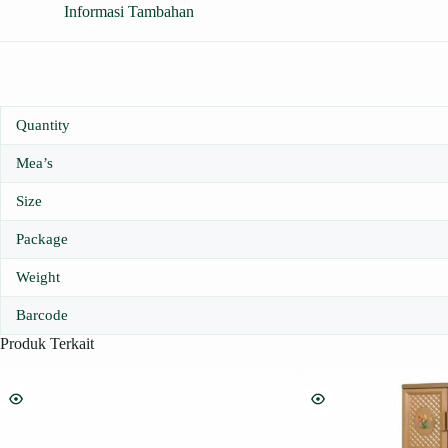
Informasi Tambahan
Quantity
Mea’s
Size
Package
Weight
Barcode
Produk Terkait