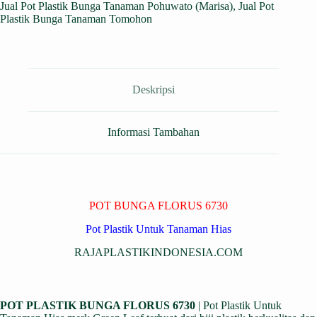
Jual Pot Plastik Bunga Tanaman Pohuwato (Marisa)
,
Jual Pot
Plastik Bunga Tanaman Tomohon
Deskripsi
Informasi Tambahan
POT BUNGA FLORUS 6730
Pot Plastik Untuk Tanaman Hias
RAJAPLASTIKINDONESIA.COM
POT PLASTIK BUNGA FLORUS 6730
| Pot Plastik Untuk