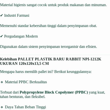
Material higienis sangat cocok untuk produk makanan dan minuman.
✔ Industri Farmasi
Memenuhi standar kebersihan tinggi dalam penyimpanan obat.
✔ Pergudangan Modern
Digunakan dalam sistem penyimpanan terorganisir dan efisien.
Kelebihan PALLET PLASTIK BARU RABBIT NPI-1212K
UKURAN 120x120x13,5 CM
Mengapa harus memilih pallet ini? Berikut keunggulannya:
🔹 Material PPBC Berkualitas
Terbuat dari
Polypropylene Block Copolymer (PPBC)
yang kuat,
tahan benturan, dan fleksibel.
🔹 Daya Tahan Beban Tinggi