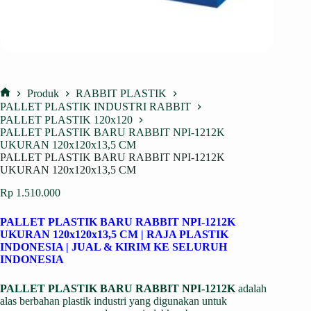
Produk
RABBIT PLASTIK
Home
PALLET PLASTIK INDUSTRI RABBIT
PALLET PLASTIK 120x120
PALLET PLASTIK BARU RABBIT NPI-1212K
UKURAN 120x120x13,5 CM
PALLET PLASTIK BARU RABBIT NPI-1212K
UKURAN 120x120x13,5 CM
Rp
1.510.000
PALLET PLASTIK BARU RABBIT NPI-1212K
UKURAN 120x120x13,5 CM | RAJA PLASTIK
INDONESIA | JUAL & KIRIM KE SELURUH
INDONESIA
PALLET PLASTIK BARU RABBIT NPI-1212K
adalah
alas berbahan plastik industri yang digunakan untuk