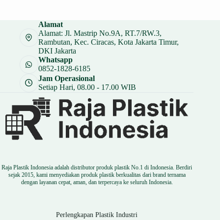
Alamat
Alamat: Jl. Mastrip No.9A, RT.7/RW.3,
Rambutan, Kec. Ciracas, Kota Jakarta Timur,
DKI Jakarta
Whatsapp
0852-1828-6185
Jam Operasional
Setiap Hari, 08.00 - 17.00 WIB
Raja Plastik Indonesia adalah distributor produk plastik No.1 di Indonesia. Berdiri
sejak 2015, kami menyediakan produk plastik berkualitas dari brand ternama
dengan layanan cepat, aman, dan terpercaya ke seluruh Indonesia.
Perlengkapan Plastik Industri