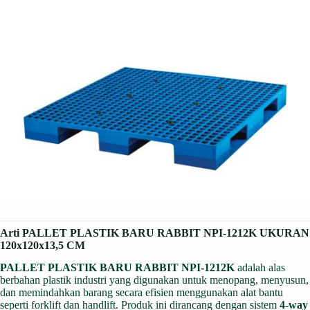
Arti PALLET PLASTIK BARU RABBIT NPI-1212K UKURAN
120x120x13,5 CM
PALLET PLASTIK BARU RABBIT NPI-1212K
adalah alas
berbahan plastik industri yang digunakan untuk menopang, menyusun,
dan memindahkan barang secara efisien menggunakan alat bantu
seperti forklift dan handlift. Produk ini dirancang dengan sistem
4-way