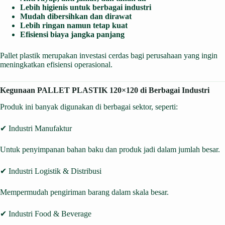
Lebih higienis untuk berbagai industri
Mudah dibersihkan dan dirawat
Lebih ringan namun tetap kuat
Efisiensi biaya jangka panjang
Pallet plastik merupakan investasi cerdas bagi perusahaan yang ingin
meningkatkan efisiensi operasional.
Kegunaan PALLET PLASTIK 120×120 di Berbagai Industri
Produk ini banyak digunakan di berbagai sektor, seperti:
✔ Industri Manufaktur
Untuk penyimpanan bahan baku dan produk jadi dalam jumlah besar.
✔ Industri Logistik & Distribusi
Mempermudah pengiriman barang dalam skala besar.
✔ Industri Food & Beverage