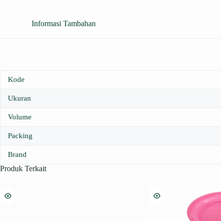
Informasi Tambahan
Kode
Ukuran
Volume
Packing
Brand
Produk Terkait