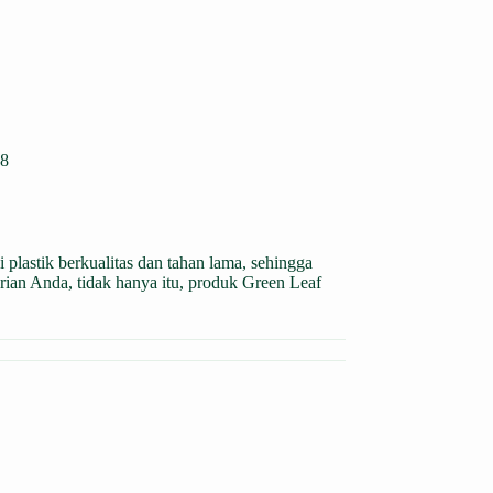
8
i plastik berkualitas dan tahan lama, sehingga
ian Anda, tidak hanya itu, produk Green Leaf