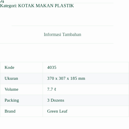
Kategori:
KOTAK MAKAN PLASTIK
Informasi Tambahan
Kode
4035
Ukuran
370 x 307 x 185 mm
Volume
7.7 ℓ
Packing
3 Dozens
Brand
Green Leaf