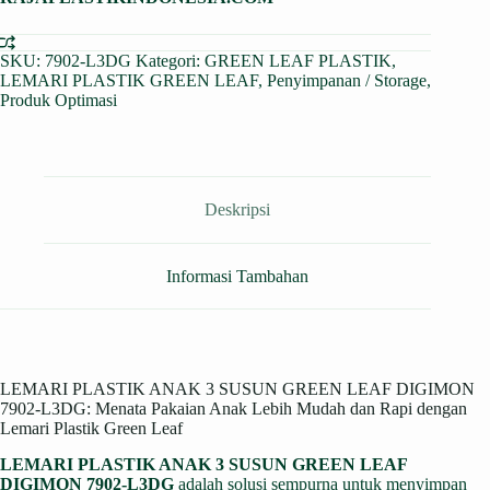
SKU:
7902-L3DG
Kategori:
GREEN LEAF PLASTIK
,
LEMARI PLASTIK GREEN LEAF
,
Penyimpanan / Storage
,
Produk Optimasi
Deskripsi
Informasi Tambahan
LEMARI PLASTIK ANAK 3 SUSUN GREEN LEAF DIGIMON
7902-L3DG: Menata Pakaian Anak Lebih Mudah dan Rapi dengan
Lemari Plastik Green Leaf
LEMARI PLASTIK ANAK 3 SUSUN GREEN LEAF
DIGIMON 7902-L3DG
adalah solusi sempurna untuk menyimpan