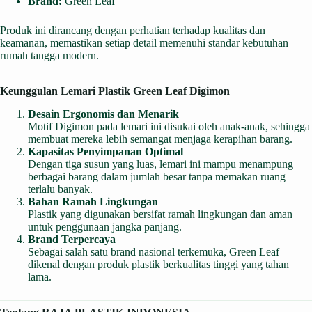
Brand:
Green Leaf
Produk ini dirancang dengan perhatian terhadap kualitas dan
keamanan, memastikan setiap detail memenuhi standar kebutuhan
rumah tangga modern.
Keunggulan Lemari Plastik Green Leaf Digimon
Desain Ergonomis dan Menarik
Motif Digimon pada lemari ini disukai oleh anak-anak, sehingga
membuat mereka lebih semangat menjaga kerapihan barang.
Kapasitas Penyimpanan Optimal
Dengan tiga susun yang luas, lemari ini mampu menampung
berbagai barang dalam jumlah besar tanpa memakan ruang
terlalu banyak.
Bahan Ramah Lingkungan
Plastik yang digunakan bersifat ramah lingkungan dan aman
untuk penggunaan jangka panjang.
Brand Terpercaya
Sebagai salah satu brand nasional terkemuka, Green Leaf
dikenal dengan produk plastik berkualitas tinggi yang tahan
lama.