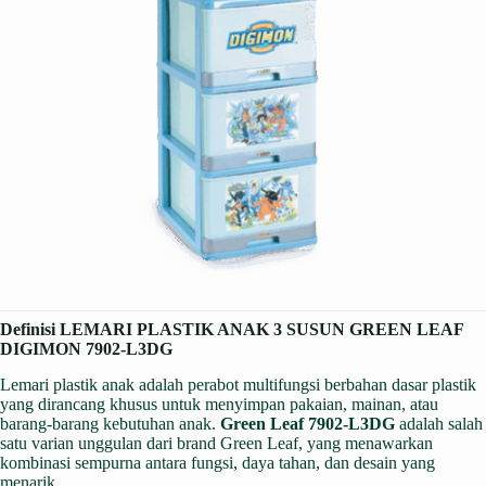
Definisi LEMARI PLASTIK ANAK 3 SUSUN GREEN LEAF
DIGIMON 7902-L3DG
Lemari plastik anak adalah perabot multifungsi berbahan dasar plastik
yang dirancang khusus untuk menyimpan pakaian, mainan, atau
barang-barang kebutuhan anak.
Green Leaf 7902-L3DG
adalah salah
satu varian unggulan dari brand Green Leaf, yang menawarkan
kombinasi sempurna antara fungsi, daya tahan, dan desain yang
menarik.