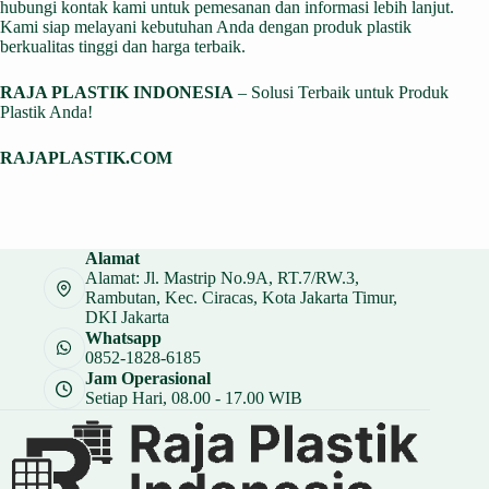
hubungi kontak kami untuk pemesanan dan informasi lebih lanjut.
Kami siap melayani kebutuhan Anda dengan produk plastik
berkualitas tinggi dan harga terbaik.
RAJA PLASTIK INDONESIA
– Solusi Terbaik untuk Produk
Plastik Anda!
RAJAPLASTIK.COM
Alamat
Alamat: Jl. Mastrip No.9A, RT.7/RW.3,
Rambutan, Kec. Ciracas, Kota Jakarta Timur,
DKI Jakarta
Whatsapp
0852-1828-6185
Jam Operasional
Setiap Hari, 08.00 - 17.00 WIB