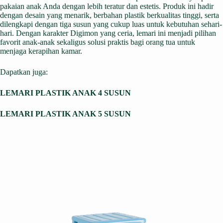
pakaian anak Anda dengan lebih teratur dan estetis. Produk ini hadir
dengan desain yang menarik, berbahan plastik berkualitas tinggi, serta
dilengkapi dengan tiga susun yang cukup luas untuk kebutuhan sehari-
hari. Dengan karakter Digimon yang ceria, lemari ini menjadi pilihan
favorit anak-anak sekaligus solusi praktis bagi orang tua untuk
menjaga kerapihan kamar.
Dapatkan juga:
LEMARI PLASTIK ANAK 4 SUSUN
LEMARI PLASTIK ANAK 5 SUSUN