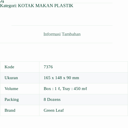
Kategori:
KOTAK MAKAN PLASTIK
Informasi Tambahan
Kode
7376
Ukuran
165 x 148 x 90 mm
Volume
Box : 1 ℓ, Tray : 450 mℓ
Packing
8 Dozens
Brand
Green Leaf