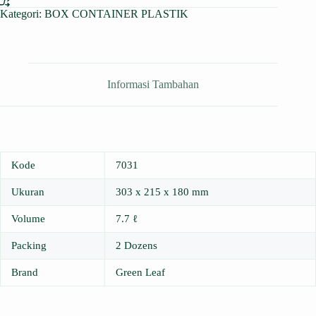
Kategori:
BOX CONTAINER PLASTIK
Informasi Tambahan
Kode
7031
Ukuran
303 x 215 x 180 mm
Volume
7.7 ℓ
Packing
2 Dozens
Brand
Green Leaf