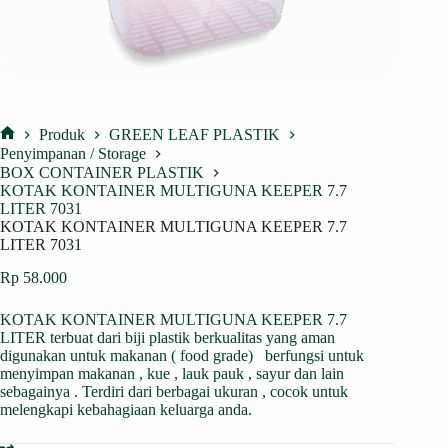
Produk
GREEN LEAF PLASTIK
Home
Penyimpanan / Storage
BOX CONTAINER PLASTIK
KOTAK KONTAINER MULTIGUNA KEEPER 7.7
LITER 7031
KOTAK KONTAINER MULTIGUNA KEEPER 7.7
LITER 7031
Rp
58.000
KOTAK KONTAINER MULTIGUNA KEEPER 7.7
LITER terbuat dari biji
plastik
berkualitas yang aman
digunakan untuk makanan ( food grade) berfungsi untuk
menyimpan makanan , kue , lauk pauk , sayur dan lain
sebagainya . Terdiri dari berbagai ukuran , cocok untuk
melengkapi kebahagiaan keluarga anda.