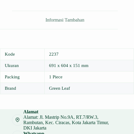
Informasi Tambahan
Kode
2237
Ukuran
691 x 604 x 151 mm
Packing
1 Piece
Brand
Green Leaf
Alamat
Alamat: Jl. Mastrip No.9A, RT.7/RW.3,
Rambutan, Kec. Ciracas, Kota Jakarta Timur,
DKI Jakarta
Whatsapp