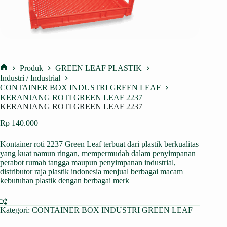
Produk
GREEN LEAF PLASTIK
Home
Industri / Industrial
CONTAINER BOX INDUSTRI GREEN LEAF
KERANJANG ROTI GREEN LEAF 2237
KERANJANG ROTI GREEN LEAF 2237
Rp
140.000
Kontainer roti 2237 Green Leaf terbuat dari plastik berkualitas
yang kuat namun ringan, mempermudah dalam penyimpanan
perabot rumah tangga maupun penyimpanan industrial,
distributor raja plastik indonesia menjual berbagai macam
kebutuhan plastik dengan berbagai merk
Kategori:
CONTAINER BOX INDUSTRI GREEN LEAF