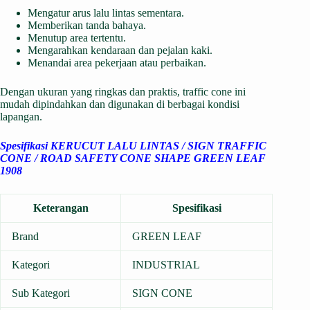
Mengatur arus lalu lintas sementara.
Memberikan tanda bahaya.
Menutup area tertentu.
Mengarahkan kendaraan dan pejalan kaki.
Menandai area pekerjaan atau perbaikan.
Dengan ukuran yang ringkas dan praktis, traffic cone ini
mudah dipindahkan dan digunakan di berbagai kondisi
lapangan.
Spesifikasi KERUCUT LALU LINTAS / SIGN TRAFFIC
CONE / ROAD SAFETY CONE SHAPE GREEN LEAF
1908
Keterangan
Spesifikasi
Brand
GREEN LEAF
Kategori
INDUSTRIAL
Sub Kategori
SIGN CONE