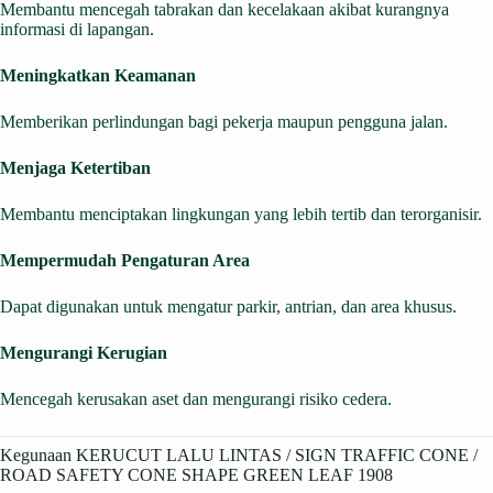
Membantu mencegah tabrakan dan kecelakaan akibat kurangnya
informasi di lapangan.
Meningkatkan Keamanan
Memberikan perlindungan bagi pekerja maupun pengguna jalan.
Menjaga Ketertiban
Membantu menciptakan lingkungan yang lebih tertib dan terorganisir.
Mempermudah Pengaturan Area
Dapat digunakan untuk mengatur parkir, antrian, dan area khusus.
Mengurangi Kerugian
Mencegah kerusakan aset dan mengurangi risiko cedera.
Kegunaan KERUCUT LALU LINTAS / SIGN TRAFFIC CONE /
ROAD SAFETY CONE SHAPE GREEN LEAF 1908