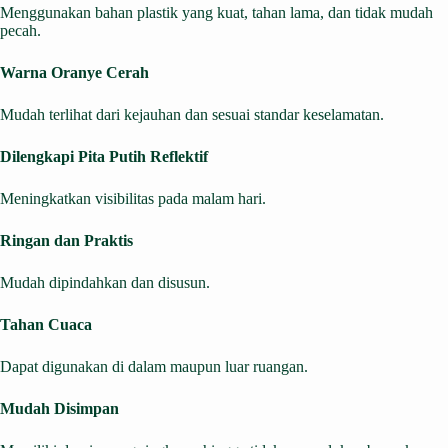
Menggunakan bahan plastik yang kuat, tahan lama, dan tidak mudah
pecah.
Warna Oranye Cerah
Mudah terlihat dari kejauhan dan sesuai standar keselamatan.
Dilengkapi Pita Putih Reflektif
Meningkatkan visibilitas pada malam hari.
Ringan dan Praktis
Mudah dipindahkan dan disusun.
Tahan Cuaca
Dapat digunakan di dalam maupun luar ruangan.
Mudah Disimpan