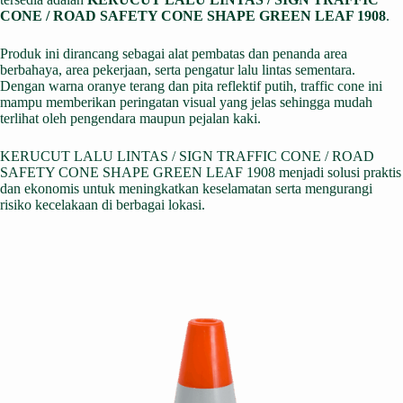
CONE / ROAD SAFETY CONE SHAPE GREEN LEAF 1908
.
Produk ini dirancang sebagai alat pembatas dan penanda area
berbahaya, area pekerjaan, serta pengatur lalu lintas sementara.
Dengan warna oranye terang dan pita reflektif putih, traffic cone ini
mampu memberikan peringatan visual yang jelas sehingga mudah
terlihat oleh pengendara maupun pejalan kaki.
KERUCUT LALU LINTAS / SIGN TRAFFIC CONE / ROAD
SAFETY CONE SHAPE GREEN LEAF 1908 menjadi solusi praktis
dan ekonomis untuk meningkatkan keselamatan serta mengurangi
risiko kecelakaan di berbagai lokasi.