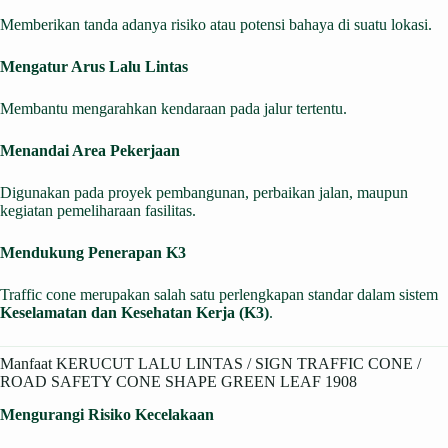
Memberikan tanda adanya risiko atau potensi bahaya di suatu lokasi.
Mengatur Arus Lalu Lintas
Membantu mengarahkan kendaraan pada jalur tertentu.
Menandai Area Pekerjaan
Digunakan pada proyek pembangunan, perbaikan jalan, maupun
kegiatan pemeliharaan fasilitas.
Mendukung Penerapan K3
Traffic cone merupakan salah satu perlengkapan standar dalam sistem
Keselamatan dan Kesehatan Kerja (K3)
.
Manfaat KERUCUT LALU LINTAS / SIGN TRAFFIC CONE /
ROAD SAFETY CONE SHAPE GREEN LEAF 1908
Mengurangi Risiko Kecelakaan