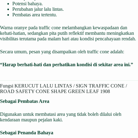
Potensi bahaya.
Perubahan jalur lalu lintas.
Pembatas area tertentu.
Warna oranye pada traffic cone melambangkan kewaspadaan dan
kehati-hatian, sedangkan pita putih reflektif membantu meningkatkan
visibilitas terutama pada malam hari atau kondisi pencahayaan rendah.
Secara umum, pesan yang disampaikan oleh traffic cone adalah:
“Harap berhati-hati dan perhatikan kondisi di sekitar area ini.”
Fungsi KERUCUT LALU LINTAS / SIGN TRAFFIC CONE /
ROAD SAFETY CONE SHAPE GREEN LEAF 1908
Sebagai Pembatas Area
Digunakan untuk membatasi area yang tidak boleh dilalui oleh
kendaraan maupun pejalan kaki.
Sebagai Penanda Bahaya