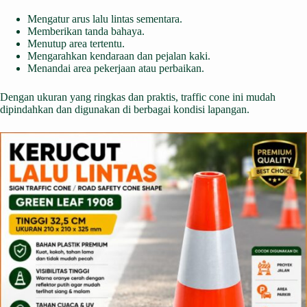
Mengatur arus lalu lintas sementara.
Memberikan tanda bahaya.
Menutup area tertentu.
Mengarahkan kendaraan dan pejalan kaki.
Menandai area pekerjaan atau perbaikan.
Dengan ukuran yang ringkas dan praktis, traffic cone ini mudah
dipindahkan dan digunakan di berbagai kondisi lapangan.