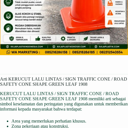
Arti KERUCUT LALU LINTAS / SIGN TRAFFIC CONE / ROAD
SAFETY CONE SHAPE GREEN LEAF 1908
KERUCUT LALU LINTAS / SIGN TRAFFIC CONE / ROAD
SAFETY CONE SHAPE GREEN LEAF 1908 memiliki arti sebagai
simbol keselamatan dan peringatan yang digunakan untuk memberikan
informasi kepada masyarakat bahwa terdapat:
Area yang memerlukan perhatian khusus.
Zona pekerjaan atau konstruksi.