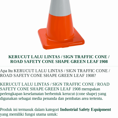
KERUCUT LALU LINTAS / SIGN TRAFFIC CONE /
ROAD SAFETY CONE SHAPE GREEN LEAF 1908
Apa Itu KERUCUT LALU LINTAS / SIGN TRAFFIC CONE /
ROAD SAFETY CONE SHAPE GREEN LEAF 1908?
KERUCUT LALU LINTAS / SIGN TRAFFIC CONE / ROAD
SAFETY CONE SHAPE GREEN LEAF 1908 merupakan
perlengkapan keselamatan berbentuk kerucut (cone shape) yang
digunakan sebagai media penanda dan pembatas area tertentu.
Produk ini termasuk dalam kategori
Industrial Safety Equipment
yang memiliki fungsi utama untuk: