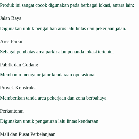
Produk ini sangat cocok digunakan pada berbagai lokasi, antara lain:
Jalan Raya
Digunakan untuk pengalihan arus lalu lintas dan pekerjaan jalan.
Area Parkir
Sebagai pembatas area parkir atau penanda lokasi tertentu.
Pabrik dan Gudang
Membantu mengatur jalur kendaraan operasional.
Proyek Konstruksi
Memberikan tanda area pekerjaan dan zona berbahaya.
Perkantoran
Digunakan untuk pengaturan lalu lintas kendaraan.
Mall dan Pusat Perbelanjaan