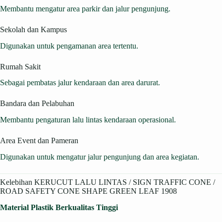
Membantu mengatur area parkir dan jalur pengunjung.
Sekolah dan Kampus
Digunakan untuk pengamanan area tertentu.
Rumah Sakit
Sebagai pembatas jalur kendaraan dan area darurat.
Bandara dan Pelabuhan
Membantu pengaturan lalu lintas kendaraan operasional.
Area Event dan Pameran
Digunakan untuk mengatur jalur pengunjung dan area kegiatan.
Kelebihan KERUCUT LALU LINTAS / SIGN TRAFFIC CONE /
ROAD SAFETY CONE SHAPE GREEN LEAF 1908
Material Plastik Berkualitas Tinggi