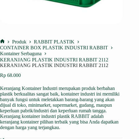
Produk
RABBIT PLASTIK
Home
CONTAINER BOX PLASTIK INDUSTRI RABBIT
Kontainer Serbaguna
KERANJANG PLASTIK INDUSTRI RABBIT 2112
KERANJANG PLASTIK INDUSTRI RABBIT 2112
Rp
68.000
Keranjang Kontainer Industri merupakan produk berbahan
plastik berkualitas sangat baik, kontainer industri ini memiliki
banyak fungsi untuk meletakkan barang-barang yang akan
dijual di toko, minimarket, supermarket, gudang, maupun
keperluan pabrik/industri dan keperluan rumah tangga.
Keranjang kontainer industri plastik RABBIT adalah
keranjang kontainer pilihan terbaik yang bisa Anda dapatkan
dengan harga yang terjangkau.