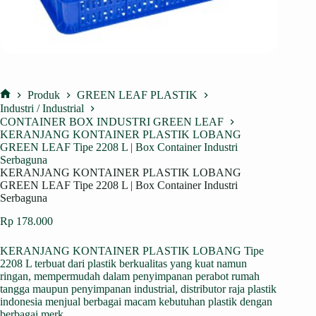
Produk
GREEN LEAF PLASTIK
Home
Industri / Industrial
CONTAINER BOX INDUSTRI GREEN LEAF
KERANJANG KONTAINER PLASTIK LOBANG
GREEN LEAF Tipe 2208 L | Box Container Industri
Serbaguna
KERANJANG KONTAINER PLASTIK LOBANG
GREEN LEAF Tipe 2208 L | Box Container Industri
Serbaguna
Rp
178.000
KERANJANG KONTAINER PLASTIK LOBANG Tipe
2208 L terbuat dari plastik berkualitas yang kuat namun
ringan, mempermudah dalam penyimpanan perabot rumah
tangga maupun penyimpanan industrial, distributor raja plastik
indonesia menjual berbagai macam kebutuhan plastik dengan
berbagai merk