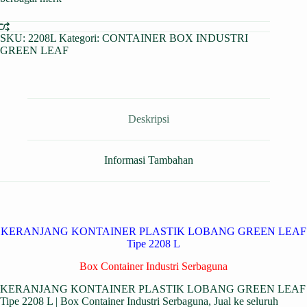
SKU:
2208L
Kategori:
CONTAINER BOX INDUSTRI
GREEN LEAF
Deskripsi
Informasi Tambahan
KERANJANG KONTAINER PLASTIK LOBANG GREEN LEAF
Tipe 2208 L
Box Container Industri Serbaguna
KERANJANG KONTAINER PLASTIK LOBANG GREEN LEAF
Tipe 2208 L | Box Container Industri Serbaguna, Jual ke seluruh