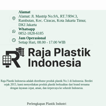
Alamat
Alamat: Jl. Mastrip No.9A, RT.7/RW.3,
Rambutan, Kec. Ciracas, Kota Jakarta Timur,
DKI Jakarta
Whatsapp
0852-1828-6185
Jam Operasional
Setiap Hari, 08.00 - 17.00 WIB
Raja Plastik Indonesia adalah distributor produk plastik No.1 di Indonesia. Berdiri
sejak 2015, kami menyediakan produk plastik berkualitas dari brand ternama
dengan layanan cepat, aman, dan terpercaya ke seluruh Indonesia.
Perlengkapan Plastik Industri