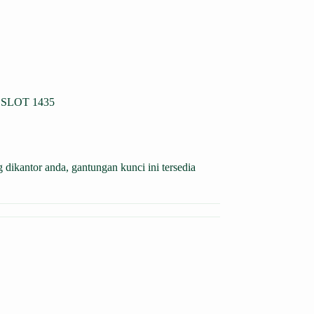
SLOT 1435
ikantor anda, gantungan kunci ini tersedia