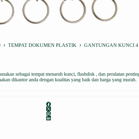
e
TEMPAT DOKUMEN PLASTIK
GANTUNGAN KUNCI 4 
 sebagai tempat menaruh kunci, flashdisk , dan peralatan penting d
dikantor anda dengan kualitas yang baik dan harga yang murah.