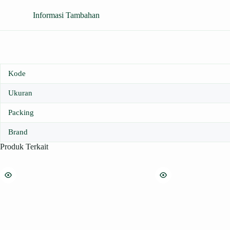
Informasi Tambahan
Kode
Ukuran
Packing
Brand
Produk Terkait