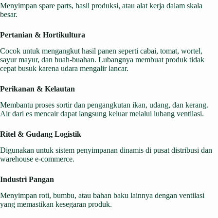
Menyimpan spare parts, hasil produksi, atau alat kerja dalam skala
besar.
Pertanian & Hortikultura
Cocok untuk mengangkut hasil panen seperti cabai, tomat, wortel,
sayur mayur, dan buah-buahan. Lubangnya membuat produk tidak
cepat busuk karena udara mengalir lancar.
Perikanan & Kelautan
Membantu proses sortir dan pengangkutan ikan, udang, dan kerang.
Air dari es mencair dapat langsung keluar melalui lubang ventilasi.
Ritel & Gudang Logistik
Digunakan untuk sistem penyimpanan dinamis di pusat distribusi dan
warehouse e-commerce.
Industri Pangan
Menyimpan roti, bumbu, atau bahan baku lainnya dengan ventilasi
yang memastikan kesegaran produk.