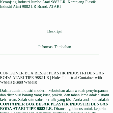
Keranjang Industri Jumbo Atari 9882 LR
,
Keranjang Plastik
Industri Atari 9882 LR
Brand:
ATARI
Deskripsi
Informasi Tambahan
CONTAINER BOX BESAR PLASTIK INDUSTRI DENGAN
RODA ATARI TIPE 9882 LR | Holes Industrial Container with
Wheels (Rigid Wheels)
Dalam dunia industri modern, kebutuhan akan wadah penyimpanan
dan distribusi barang yang kuat, praktis, dan tahan lama adalah suatu
keharusan. Salah satu solusi terbaik yang bisa Anda andalkan adalah
CONTAINER BOX BESAR PLASTIK INDUSTRI DENGAN
RODA ATARI TIPE 9882 LR
. Dirancang khusus untuk keperluan