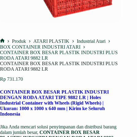
Produk
ATARI PLASTIK
Industrial Atari
Home
BOX CONTAINER INDUSTRI ATARI
CONTAINER BOX BESAR PLASTIK INDUSTRI PLUS
RODA ATARI 9882 LR
CONTAINER BOX BESAR PLASTIK INDUSTRI PLUS
RODA ATARI 9882 LR
Rp
731.170
CONTAINER BOX BESAR PLASTIK INDUSTRI
DENGAN RODA ATARI TIPE 9882 LR | Holes
Industrial Container with Wheels (Rigid Wheels) |
Ukuran: 1000 x 1000 x 640 mm | Kirim ke Seluruh
Indonesia
Jika Anda mencari solusi penyimpanan dan distribusi barang
dalam jumlah besar,
CONTAINER BOX BESAR