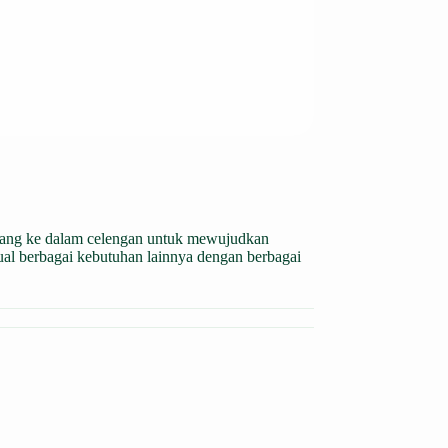
uang ke dalam celengan untuk mewujudkan
jual berbagai kebutuhan lainnya dengan berbagai