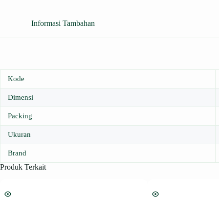
Informasi Tambahan
Kode
Dimensi
Packing
Ukuran
Brand
Produk Terkait