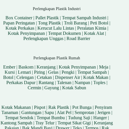
Perlengkapan Plastik Industri
Box Container
|
Pallet Plastik
|
Tempat Sampah Industri
|
Papan Peringatan
|
Tong Plastik
|
Troli Barang
|
Peti Botol
|
Kotak Perkakas
|
Kerucut Lalu Lintas
|
Peralatan Kimia
|
Kotak Penyimpanan
|
Tempat Dokumen
|
Kotak Alat
|
Perlengkapan Unggas
|
Road Barrier
Perlengkapan Plastik Rumah
Ember
|
Baskom
|
Keranjang
|
Kotak Penyimpanan
|
Meja
|
Kursi
|
Lemari
|
Piring
|
Gelas
|
Pengki
|
Tempat Sampah
|
Botol
|
Celengan
|
Cetakan
|
Dispenser Air
|
Kotak Makan
|
Perkakas Dapur
|
Rantang
|
Talenan
|
Nampan
|
Toples
|
Cermin
|
Gayung
|
Kotak Sabun
Kotak Makanan
|
Pispot
|
Rak Plastik
|
Pot Bunga
|
Penyiram
Tanaman
|
Gantungan
|
Sapu
|
Alat Pel
|
Semprotan
|
Jerigen
|
Tempat Sendok
|
Tempat Bumbu
|
Tudung Saji
|
Hanger
|
Kantong Sampah
|
Tray Telur
|
Tempat Sikat Gigi
|
Keranjang
Pakaian
|
Bak Mandi Bayi
|
Drawer
|
Teko
|
Termos
|
Rak