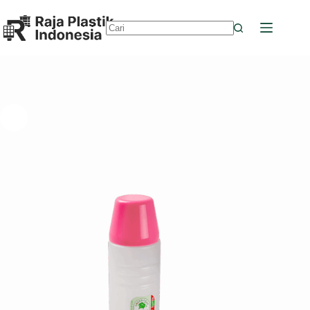
Skip
to
content
No
results