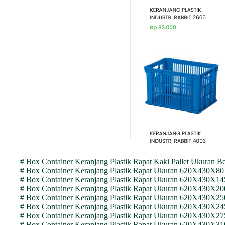
# Box Container Keranjang Plastik Rapat Kaki Pallet Ukur
# Box Container Keranjang Plastik Rapat Ukuran 620X430
# Box Container Keranjang Plastik Rapat Ukuran 620X430X
# Box Container Keranjang Plastik Rapat Ukuran 620X430
# Box Container Keranjang Plastik Rapat Ukuran 620X430
# Box Container Keranjang Plastik Rapat Ukuran 620X430X
# Box Container Keranjang Plastik Rapat Ukuran 620X430X
# Box Container Keranjang Plastik Rapat Ukuran 620X430