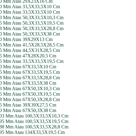
X160 Mm Atau 29X23X16 Cm
100 Mm Atau 33,5X33,5X10 Cm
100 Mm Atau 33,5X33,5X10 Cm
103 Mm Atau 50,3X33,5X10,3 Cm
195 Mm Atau 50,3X33,5X19,5 Cm
288 Mm Atau 50,3X33,5X28,8 Cm
380 Mm Atau 50,3X33,5X38 Cm
X130 Mm Atau 39X29X13 Cm
285 Mm Atau 41,5X28,5X28,5 Cm
285 Mm Atau 44,5X31X28,5 Cm
205 Mm Atau 47X28X20,5 Cm
195 Mm Atau 33,5X33,5X19,5 Cm
100 Mm Atau 67X33,5X10 Cm
195 Mm Atau 67X33,5X19,5 Cm
288 Mm Atau 67X33,5X28,8 Cm
380 Mm Atau 67X33,5X38 Cm
103 Mm Atau 67X50,3X10,3 Cm
195 Mm Atau 67X50,3X19,5 Cm
288 Mm Atau 67X50,3X28,8 Cm
275 Mm Atau 39X39X27,5 Cm
380 Mm Atau 67X50,3X38 Cm
X103 Mm Atau 100,5X33,5X10,3 Cm
X195 Mm Atau 100,5X33,5X19,5 Cm
X288 Mm Atau 100,5X33,5X28,8 Cm
X195 Mm Atau 134X33,5X19,5 Cm