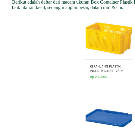
Berikut adalah daftar dari macam ukuran Box Container Plastik 
baik ukuran kecil, sedang maupun besar, dalam mm & cm.