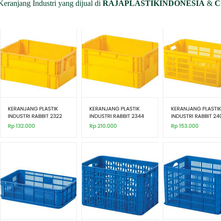
Keranjang Industri yang dijual di
RAJAPLASTIKINDONESIA
&
C