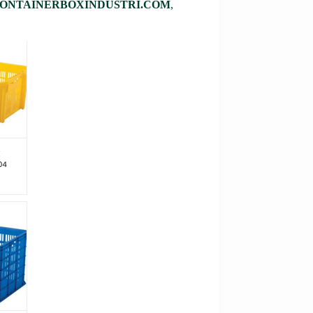
ONTAINERBOXINDUSTRI.COM
,