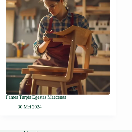
Fames Turpis Egestas Maecenas
30 Mei 2024