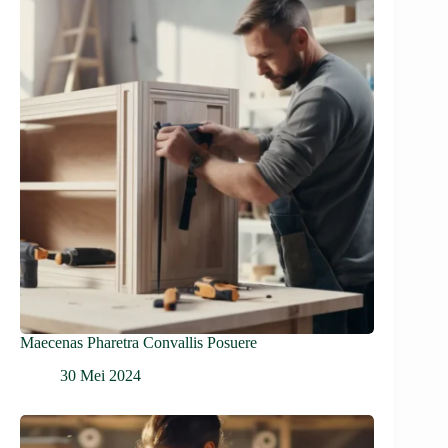
Maecenas Pharetra Convallis Posuere
30 Mei 2024