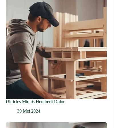
Ultricies Miquis Hendrerit Dolor
30 Mei 2024