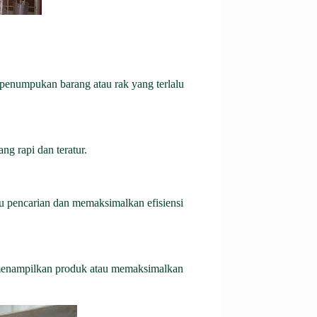
penumpukan barang atau rak yang terlalu
ng rapi dan teratur.
tu pencarian dan memaksimalkan efisiensi
 menampilkan produk atau memaksimalkan