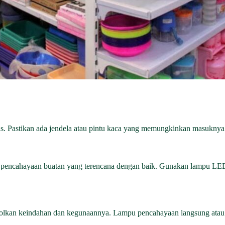
s. Pastikan ada jendela atau pintu kaca yang memungkinkan masuknya
 pencahayaan buatan yang terencana dengan baik. Gunakan lampu LED
olkan keindahan dan kegunaannya. Lampu pencahayaan langsung atau 