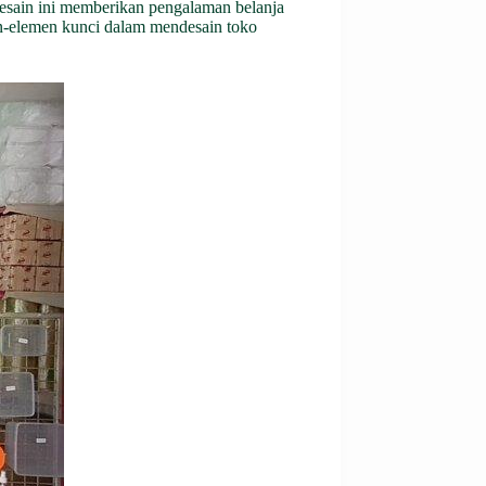
esain ini memberikan pengalaman belanja
-elemen kunci dalam mendesain toko