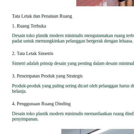
Tata Letak dan Penataan Ruang
1. Ruang Terbuka
Desain toko plastik modern minimalis mengutamakan ruang terb
padat untuk memungkinkan pelanggan bergerak dengan leluasa.
2. Tata Letak Simetris
Simetri adalah prinsip desain yang penting dalam desain minimal
3. Penempatan Produk yang Strategis
Produk-produk yang paling sering dicari oleh pelanggan harus 
belanja.
4. Penggunaan Ruang Dinding
Desain toko plastik modern minimalis memanfaatkan ruang din
penyimpanan.