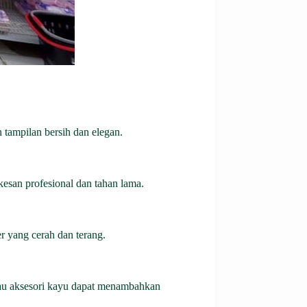
 tampilan bersih dan elegan.
 kesan profesional dan tahan lama.
 yang cerah dan terang.
tau aksesori kayu dapat menambahkan