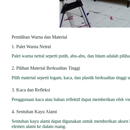
Pemilihan Warna dan Material
1. Palet Warna Netral
Palet warna netral seperti putih, abu-abu, dan hitam adalah pi
2. Pilihan Material Berkualitas Tinggi
Pilih material seperti logam, kaca, dan plastik berkualitas tingg
3. Kaca dan Refleksi
Penggunaan kaca atau bahan reflektif dapat memberikan efek v
4. Sentuhan Kayu Alami
Sentuhan kayu alami dapat digunakan untuk memberikan aksen ha
elemen alami ke dalam ruang.