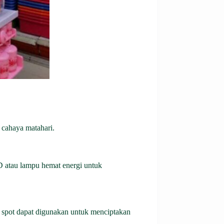
 cahaya matahari.
 atau lampu hemat energi untuk
spot dapat digunakan untuk menciptakan