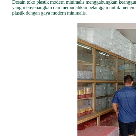
Desain toko plastik modern minimalis menggabungkan keangguna
yang menyenangkan dan memudahkan pelanggan untuk menemuka
plastik dengan gaya modern minimalis.