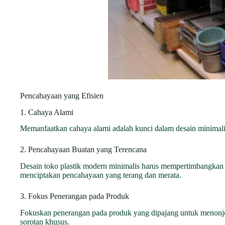
Pencahayaan yang Efisien
1. Cahaya Alami
Memanfaatkan cahaya alami adalah kunci dalam desain minimali
2. Pencahayaan Buatan yang Terencana
Desain toko plastik modern minimalis harus mempertimbangkan
menciptakan pencahayaan yang terang dan merata.
3. Fokus Penerangan pada Produk
Fokuskan penerangan pada produk yang dipajang untuk menonj
sorotan khusus.