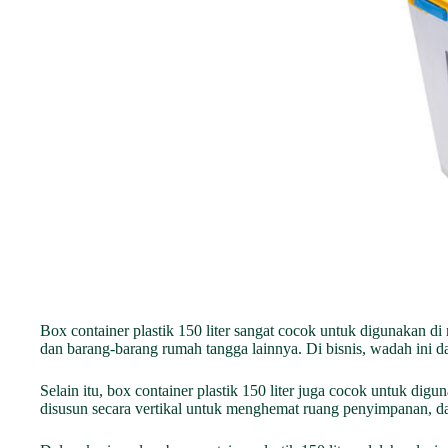
Box container plastik 150 liter sangat cocok untuk digunakan di
dan barang-barang rumah tangga lainnya. Di bisnis, wadah ini 
Selain itu, box container plastik 150 liter juga cocok untuk di
disusun secara vertikal untuk menghemat ruang penyimpanan, 