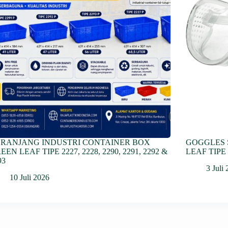
RANJANG INDUSTRI CONTAINER BOX
GOGGLES 
EEN LEAF TIPE 2227, 2228, 2290, 2291, 2292 &
LEAF TIPE 
93
3 Juli
10 Juli 2026