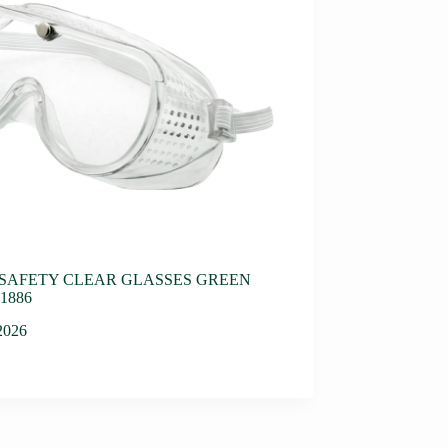
SAFETY CLEAR GLASSES GREEN
1886
 2026