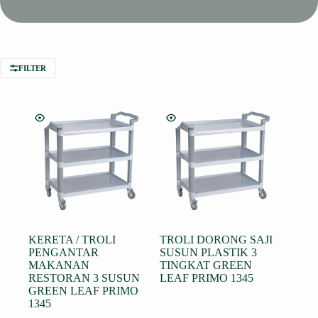
FILTER
KERETA / TROLI
TROLI DORONG SAJI
PENGANTAR
SUSUN PLASTIK 3
MAKANAN
TINGKAT GREEN
RESTORAN 3 SUSUN
LEAF PRIMO 1345
GREEN LEAF PRIMO
1345