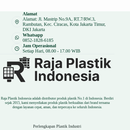
Alamat
Alamat: Jl. Mastrip No.9A, RT.7/RW.3,
Rambutan, Kec. Ciracas, Kota Jakarta Timur,
DKI Jakarta
Whatsapp
0852-1828-6185
Jam Operasional
Setiap Hari, 08.00 - 17.00 WIB
Raja Plastik Indonesia adalah distributor produk plastik No.1 di Indonesia. Berdiri
sejak 2015, kami menyediakan produk plastik berkualitas dari brand ternama
dengan layanan cepat, aman, dan terpercaya ke seluruh Indonesia.
Perlengkapan Plastik Industri